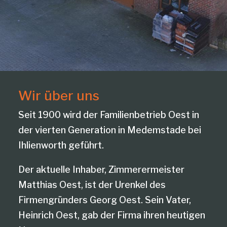
Wir über uns
Seit 1900 wird der Familienbetrieb Oest in
der vierten Generation in Medemstade bei
Ihlienworth geführt.
Der aktuelle Inhaber, Zimmerermeister
Matthias Oest, ist der Urenkel des
Firmengründers Georg Oest. Sein Vater,
Heinrich Oest, gab der Firma ihren heutigen