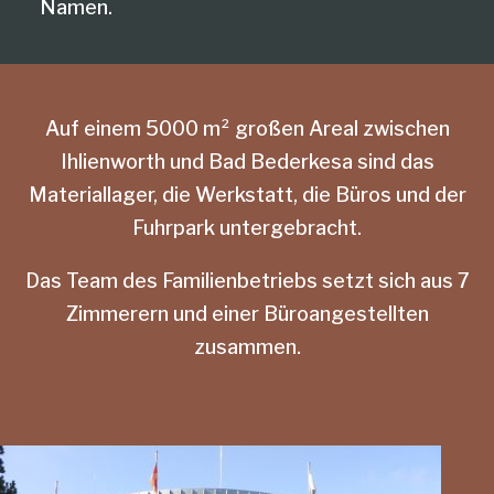
Namen.
Auf einem 5000 m² großen Areal zwischen
Ihlienworth und Bad Bederkesa sind das
Materiallager, die Werkstatt, die Büros und der
Fuhrpark untergebracht.
Das Team des Familienbetriebs setzt sich aus 7
Zimmerern und einer Büroangestellten
zusammen.